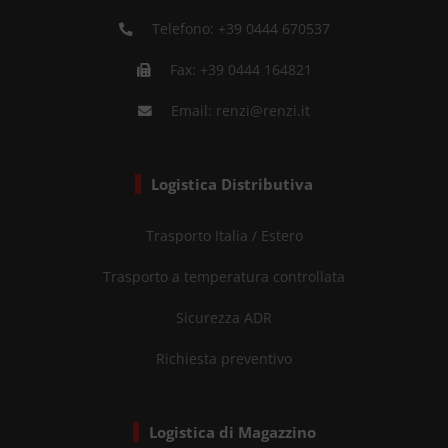
Telefono:
+39 0444 670537
Fax: +39 0444 164821
Email:
renzi@renzi.it
Logistica Distributiva
Trasporto Italia / Estero
Trasporto a temperatura controllata
Sicurezza ADR
Richiesta preventivo
Logistica di Magazzino