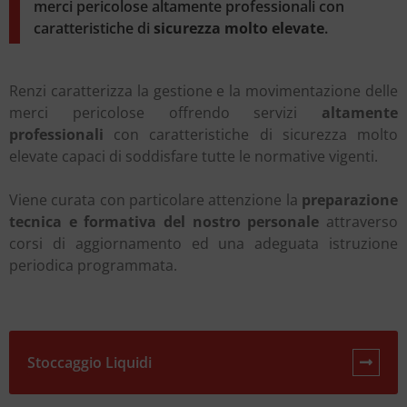
merci pericolose altamente professionali con
caratteristiche di
sicurezza molto elevate
.
Renzi caratterizza la gestione e la movimentazione delle
merci pericolose offrendo servizi
altamente
professionali
con caratteristiche di sicurezza molto
elevate capaci di soddisfare tutte le normative vigenti.
Viene curata con particolare attenzione la
preparazione
tecnica e formativa del nostro personale
attraverso
corsi di aggiornamento ed una adeguata istruzione
periodica programmata.
Stoccaggio Liquidi