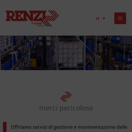
IT
merci pericolose
Offriamo servizi di gestione e movimentazione delle