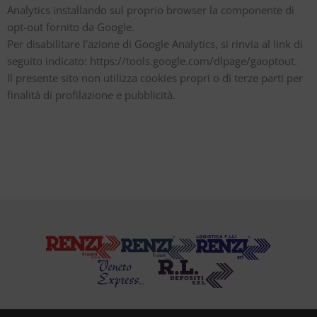
Analytics installando sul proprio browser la componente di
opt-out fornito da Google.
Per disabilitare l’azione di Google Analytics, si rinvia al link di
seguito indicato: https://tools.google.com/dlpage/gaoptout.
Il presente sito non utilizza cookies propri o di terze parti per
finalità di profilazione e pubblicità.