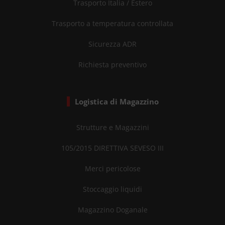
Trasporto Italia / Estero
Trasporto a temperatura controllata
Sicurezza ADR
Richiesta preventivo
Logistica di Magazzino
Strutture e Magazzini
105/2015 DIRETTIVA SEVESO III
Merci pericolose
Stoccaggio liquidi
Magazzino Doganale