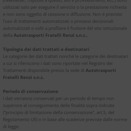
utilizzati solo per eseguire il servizio o la prestazione richiesta
e non sono oggetto di cessione o diffusione. Non è previsto
l’uso di trattamenti automatizzati o processi decisionali
automatizzati o volti a profilare il fruitore del sito istituzionale
della
Autotrasporti Fratelli Renzi s.n.c..
Tipologia dei dati trattati e destinatari
Le categorie dei dati trattati nonché le categorie dei destinatari
a cui si riferiscono i dati sono riportate nel Registro dei
Trattamenti disponibile presso la sede di
Autotrasporti
Fratelli Renzi s.n.c.
Periodo di conservazione
I dati verranno conservati per un periodo di tempo non
superiore al conseguimento delle finalità sopra indicate
(“principio di limitazione della conservazione”, art.5, del
Regolamento UE) o in base alle scadenze previste dalle norme
di legge.