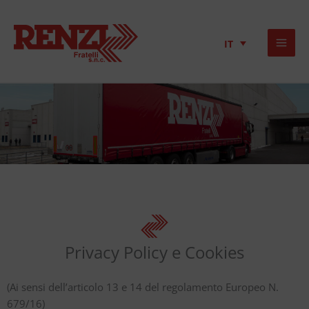
IT
Privacy Policy e Cookies
(Ai sensi dell’articolo 13 e 14 del regolamento Europeo N.
679/16)