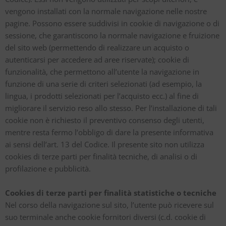
vengono installati con la normale navigazione nelle nostre
pagine. Possono essere suddivisi in cookie di navigazione o di
sessione, che garantiscono la normale navigazione e fruizione
del sito web (permettendo di realizzare un acquisto o
autenticarsi per accedere ad aree riservate); cookie di
funzionalità, che permettono all’utente la navigazione in
funzione di una serie di criteri selezionati (ad esempio, la
lingua, i prodotti selezionati per l’acquisto ecc.) al fine di
migliorare il servizio reso allo stesso. Per l’installazione di tali
cookie non è richiesto il preventivo consenso degli utenti,
mentre resta fermo l’obbligo di dare la presente informativa
ai sensi dell’art. 13 del Codice. Il presente sito non utilizza
cookies di terze parti per finalità tecniche, di analisi o di
profilazione e pubblicità.
Cookies di terze parti per finalità statistiche o tecniche
Nel corso della navigazione sul sito, l’utente può ricevere sul
suo terminale anche cookie fornitori diversi (c.d. cookie di